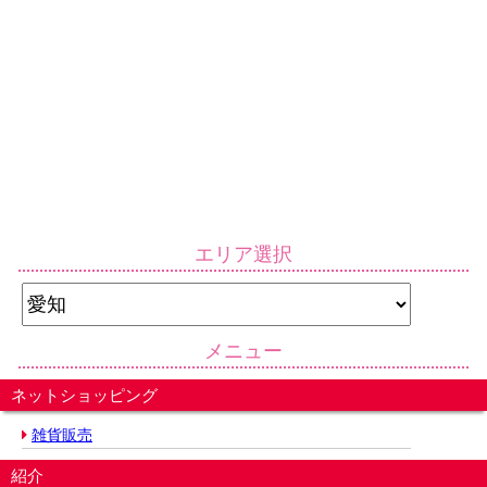
エリア選択
メニュー
ネットショッピング
雑貨販売
紹介