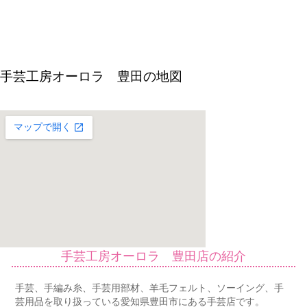
手芸工房オーロラ 豊田の地図
手芸工房オーロラ 豊田店の紹介
手芸、手編み糸、手芸用部材、羊毛フェルト、ソーイング、手
芸用品を取り扱っている愛知県豊田市にある手芸店です。