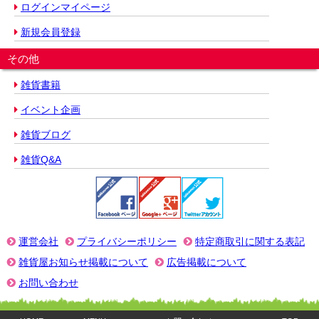
ログインマイページ
新規会員登録
その他
雑貨書籍
イベント企画
雑貨ブログ
雑貨Q&A
運営会社
プライバシーポリシー
特定商取引に関する表記
雑貨屋お知らせ掲載について
広告掲載について
お問い合わせ