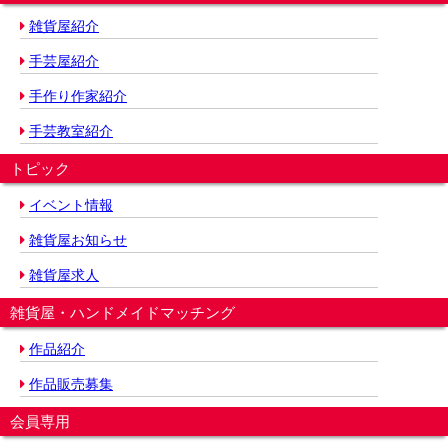
雑貨屋紹介
手芸屋紹介
手作り作家紹介
手芸教室紹介
トピック
イベント情報
雑貨屋お知らせ
雑貨屋求人
雑貨屋・ハンドメイドマッチング
作品紹介
作品販売募集
会員専用