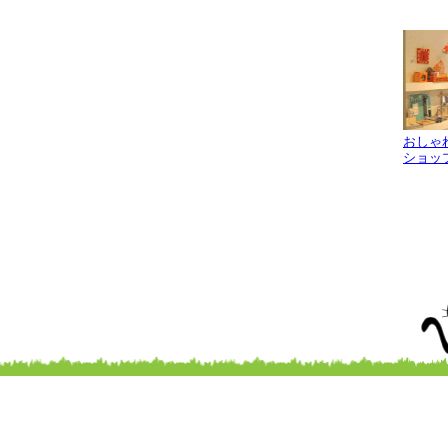
おしゃ
ショッ