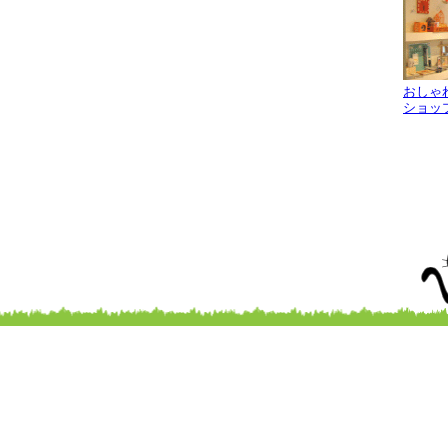
おしゃ
ショッ