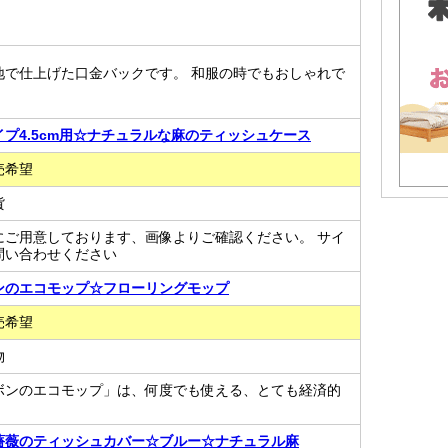
地で仕上げた口金バックです。 和服の時でもおしゃれで
プ4.5cm用☆ナチュラルな麻のティッシュケース
売希望
貨
にご用意しております、画像よりご確認ください。 サイ
問い合わせください
ンのエコモップ☆フローリングモップ
売希望
物
ボンのエコモップ」は、何度でも使える、とても経済的
。
薔薇のティッシュカバー☆ブルー☆ナチュラル麻