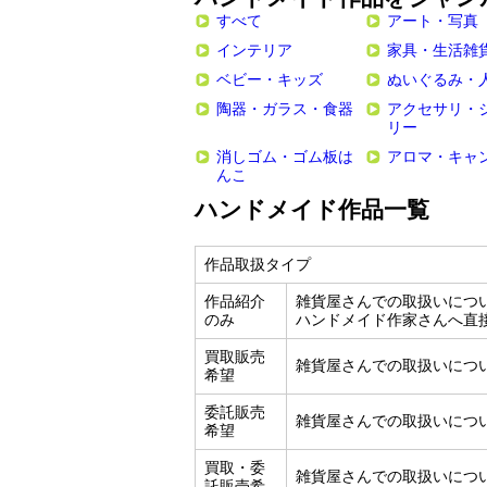
すべて
アート・写真
インテリア
家具・生活雑
ベビー・キッズ
ぬいぐるみ・
陶器・ガラス・食器
アクセサリ・
リー
消しゴム・ゴム板は
アロマ・キャ
んこ
ハンドメイド作品一覧
作品取扱タイプ
作品紹介
雑貨屋さんでの取扱いにつ
のみ
ハンドメイド作家さんへ直
買取販売
雑貨屋さんでの取扱いにつ
希望
委託販売
雑貨屋さんでの取扱いにつ
希望
買取・委
雑貨屋さんでの取扱いにつ
託販売希