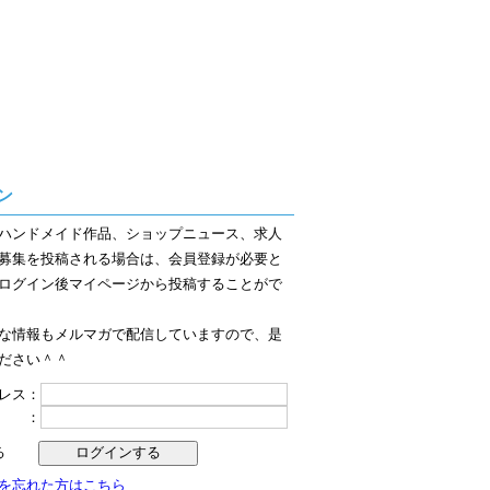
ン
ハンドメイド作品、ショップニュース、求人
募集を投稿される場合は、会員登録が必要と
ログイン後マイページから投稿することがで
な情報もメルマガで配信していますので、是
ださい＾＾
レス：
ド ：
る
を忘れた方はこちら