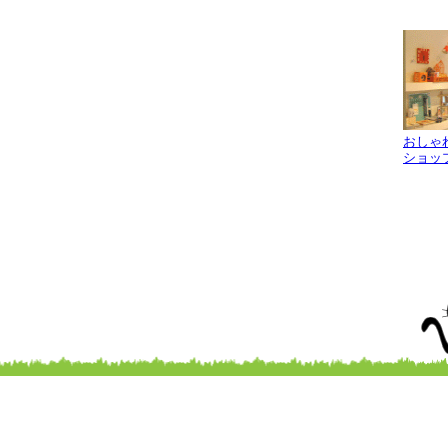
おしゃ
ショッ