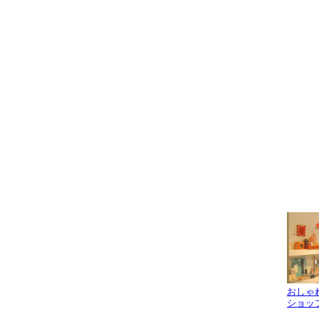
おしゃ
ショッ