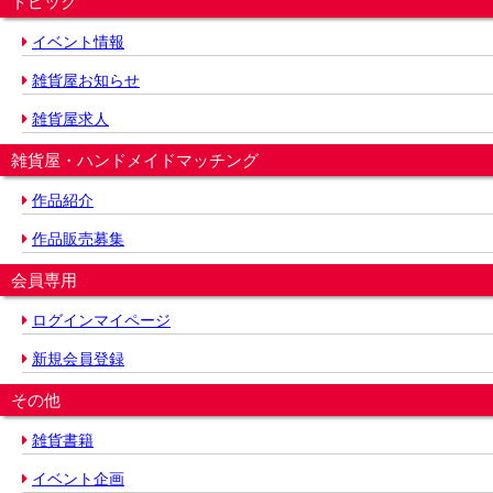
トピック
イベント情報
雑貨屋お知らせ
雑貨屋求人
雑貨屋・ハンドメイドマッチング
作品紹介
作品販売募集
会員専用
ログインマイページ
新規会員登録
その他
雑貨書籍
イベント企画