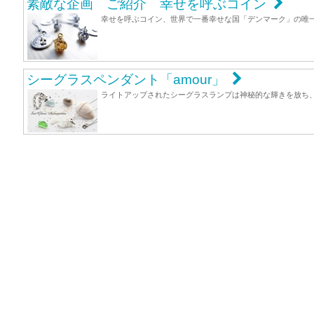
素敵な企画 ご紹介 幸せを呼ぶコイン
幸せを呼ぶコイン、世界で一番幸せな国「デンマーク」の唯一ハート
シーグラスペンダント「amour」
ライトアップされたシーグラスランプは神秘的な輝きを放ち