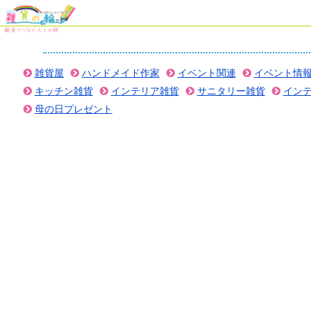
雑貨屋
ハンドメイド作家
イベント関連
イベント情
キッチン雑貨
インテリア雑貨
サニタリー雑貨
イン
母の日プレゼント