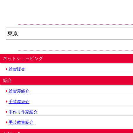
ネットショッピング
雑貨販売
紹介
雑貨屋紹介
手芸屋紹介
手作り作家紹介
手芸教室紹介