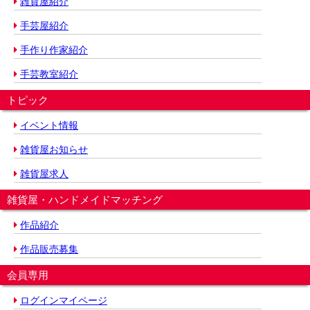
雑貨屋紹介
手芸屋紹介
手作り作家紹介
手芸教室紹介
トピック
イベント情報
雑貨屋お知らせ
雑貨屋求人
雑貨屋・ハンドメイドマッチング
作品紹介
作品販売募集
会員専用
ログインマイページ