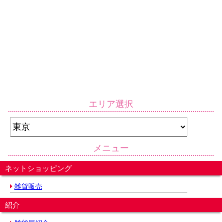
エリア選択
メニュー
ネットショッピング
雑貨販売
紹介