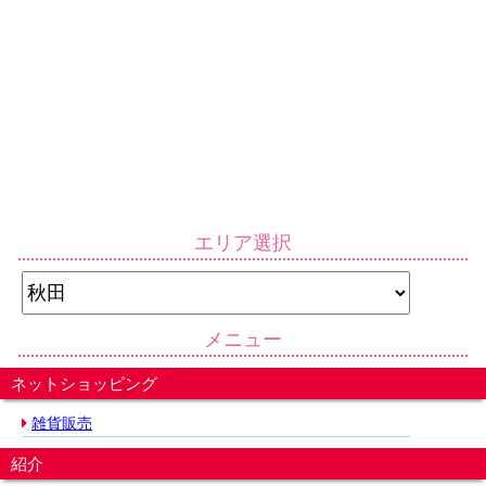
エリア選択
メニュー
ネットショッピング
雑貨販売
紹介