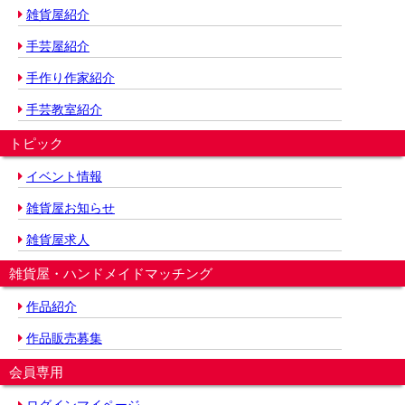
雑貨屋紹介
手芸屋紹介
手作り作家紹介
手芸教室紹介
トピック
イベント情報
雑貨屋お知らせ
雑貨屋求人
雑貨屋・ハンドメイドマッチング
作品紹介
作品販売募集
会員専用