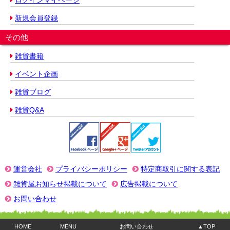
ログインマイページ
新規会員登録
その他
雑貨書籍
イベント企画
雑貨ブログ
雑貨Q&A
運営会社
プライバシーポリシー
特定商取引に関する表記
雑貨屋お知らせ掲載について
広告掲載について
お問い合わせ
HOME
MENU
お問い合わせ
▲TOP