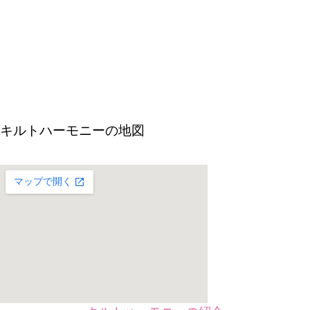
キルトハーモニーの地図