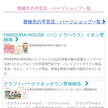
豊橋市の手芸店・パーツショップ一覧
豊橋市の手芸店・パーツショップ一覧
PANDORA-HOUSE（パンドラハウス）イオン豊
橋南
愛知県豊橋市野依町字落合1-12
PANDORA-HOUSE(パンドラハウス)は日本最大級の店舗ネットワーク
を持つイオングループの手芸専門店です。ハンドメイドクラフト用品、
毛糸、キルト、ソーイング用品、布地を格安の値段で提供されていま
す。
クラフトパークイオンタウン豊橋橋良
愛知県豊橋市橋良町向山２０−１イオンタウン豊橋橋良内
「クラフトハートトーカイ」「クラフトパーク」「クラフトワールド」