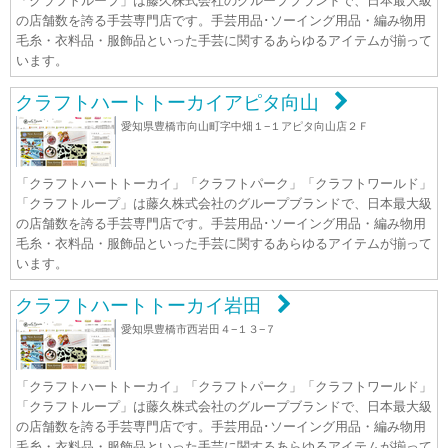
「クラフトループ」は藤久株式会社のグループブランドで、日本最大級
の店舗数を誇る手芸専門店です。手芸用品･ソーイング用品・編み物用
毛糸・衣料品・服飾品といった手芸に関するあらゆるアイテムが揃って
います。
クラフトハートトーカイアピタ向山
愛知県豊橋市向山町字中畑１−１アピタ向山店２Ｆ
「クラフトハートトーカイ」「クラフトパーク」「クラフトワールド」
「クラフトループ」は藤久株式会社のグループブランドで、日本最大級
の店舗数を誇る手芸専門店です。手芸用品･ソーイング用品・編み物用
毛糸・衣料品・服飾品といった手芸に関するあらゆるアイテムが揃って
います。
クラフトハートトーカイ岩田
愛知県豊橋市西岩田４−１３−７
「クラフトハートトーカイ」「クラフトパーク」「クラフトワールド」
「クラフトループ」は藤久株式会社のグループブランドで、日本最大級
の店舗数を誇る手芸専門店です。手芸用品･ソーイング用品・編み物用
毛糸・衣料品・服飾品といった手芸に関するあらゆるアイテムが揃って