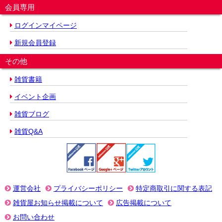
会員専用
ログインマイページ
新規会員登録
その他
雑貨書籍
イベント企画
雑貨ブログ
雑貨Q&A
運営会社
プライバシーポリシー
特定商取引に関する表記
雑貨屋お知らせ掲載について
広告掲載について
お問い合わせ