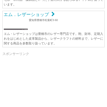
います。
エム．レザーショップ
愛知県豊橋市松葉町3-60
エム・レザーショップは豊橋市のレザー専門店です。鞄、財布、定期入
れをはじめとした皮革製品から、レザークラフトの材料まで、レザーに
関する商品を多数取り扱っています。
スポンサーリンク