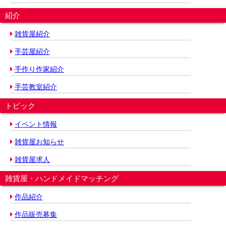
紹介
雑貨屋紹介
手芸屋紹介
手作り作家紹介
手芸教室紹介
トピック
イベント情報
雑貨屋お知らせ
雑貨屋求人
雑貨屋・ハンドメイドマッチング
作品紹介
作品販売募集