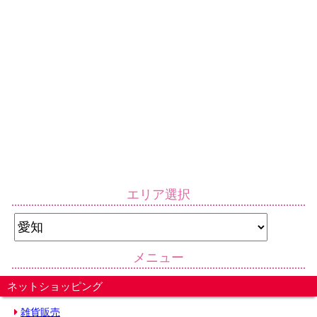
エリア選択
メニュー
ネットショッピング
雑貨販売