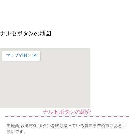
ナルセボタンの地図
ナルセボタンの紹介
裏地商,裁縫材料,ボタンを取り扱っている愛知県豊橋市にある手
芸店です。