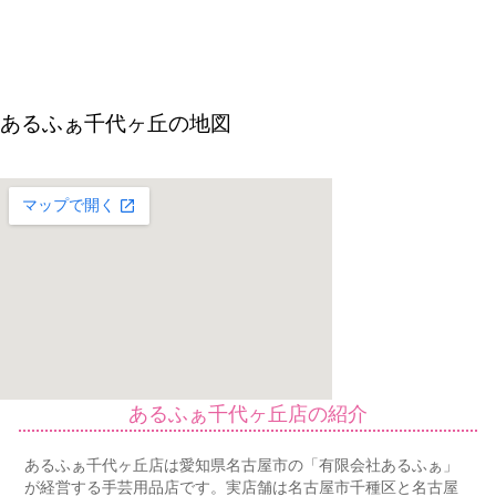
あるふぁ千代ヶ丘の地図
あるふぁ千代ヶ丘店の紹介
あるふぁ千代ヶ丘店は愛知県名古屋市の「有限会社あるふぁ」
が経営する手芸用品店です。実店舗は名古屋市千種区と名古屋