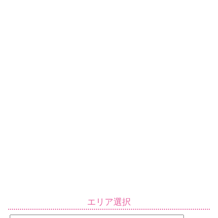
エリア選択