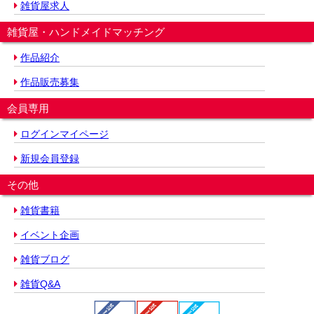
雑貨屋求人
雑貨屋・ハンドメイドマッチング
作品紹介
作品販売募集
会員専用
ログインマイページ
新規会員登録
その他
雑貨書籍
イベント企画
雑貨ブログ
雑貨Q&A