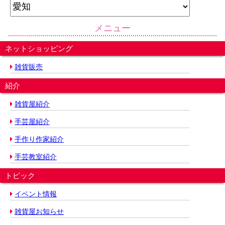
メニュー
ネットショッピング
雑貨販売
紹介
雑貨屋紹介
手芸屋紹介
手作り作家紹介
手芸教室紹介
トピック
イベント情報
雑貨屋お知らせ