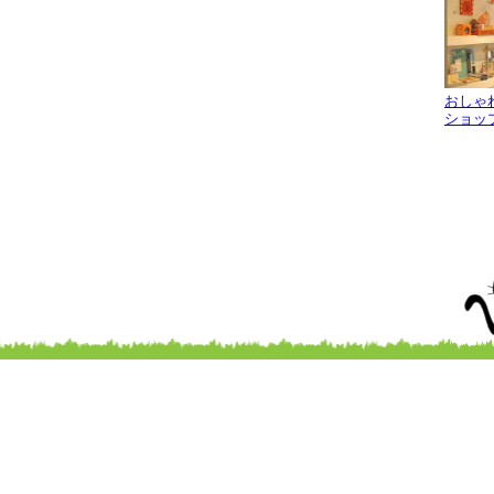
おしゃ
ショッ