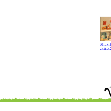
おしゃ
ショッ